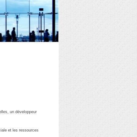
lles, un développeur
iale et les ressources