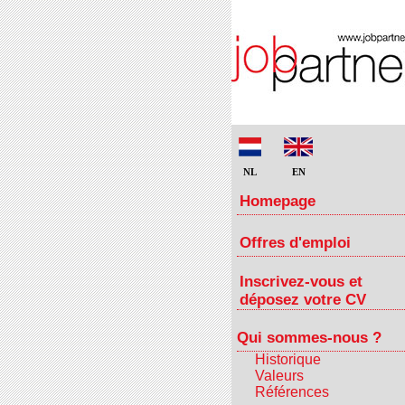
NL
EN
Homepage
Offres d'emploi
Inscrivez-vous et
déposez votre CV
Qui sommes-nous ?
Historique
Valeurs
Références