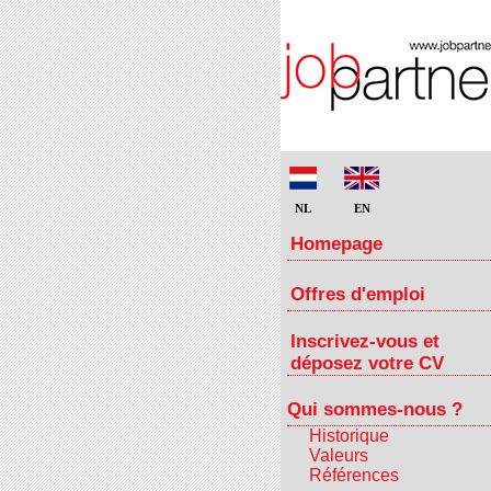
NL
EN
Homepage
Offres d'emploi
Inscrivez-vous et
déposez votre CV
Qui sommes-nous ?
Historique
Valeurs
Références